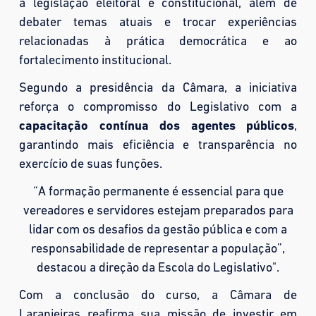
a legislação eleitoral e constitucional, além de
debater temas atuais e trocar experiências
relacionadas à prática democrática e ao
fortalecimento institucional.
Segundo a presidência da Câmara, a iniciativa
reforça o compromisso do Legislativo com a
capacitação contínua dos agentes públicos
,
garantindo mais eficiência e transparência no
exercício de suas funções.
“A formação permanente é essencial para que
vereadores e servidores estejam preparados para
lidar com os desafios da gestão pública e com a
responsabilidade de representar a população”,
destacou a direção da Escola do Legislativo".
Com a conclusão do curso, a Câmara de
Laranjeiras reafirma sua missão de investir em