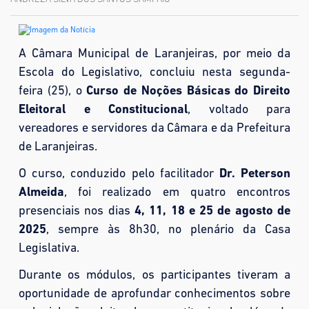
A Câmara Municipal de Laranjeiras, por meio da
Escola do Legislativo, concluiu nesta segunda-
feira (25), o
Curso de Noções Básicas do Direito
Eleitoral e Constitucional
, voltado para
vereadores e servidores da Câmara e da Prefeitura
de Laranjeiras.
O curso, conduzido pelo facilitador
Dr. Peterson
Almeida
, foi realizado em quatro encontros
presenciais nos dias
4, 11, 18 e 25 de agosto de
2025
, sempre às 8h30, no plenário da Casa
Legislativa.
Durante os módulos, os participantes tiveram a
oportunidade de aprofundar conhecimentos sobre